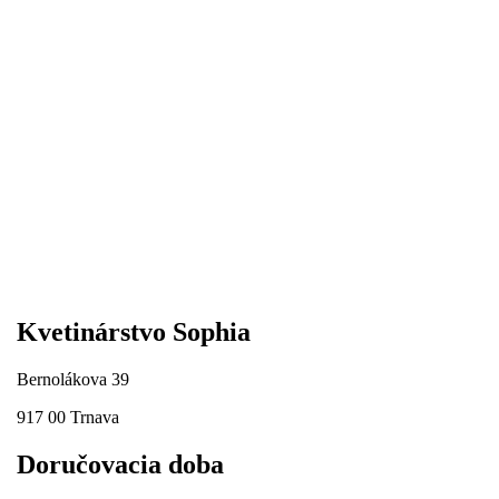
Kvetinárstvo Sophia
Bernolákova 39
917 00 Trnava
Doručovacia doba