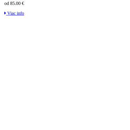
od 85.00 €
Viac info