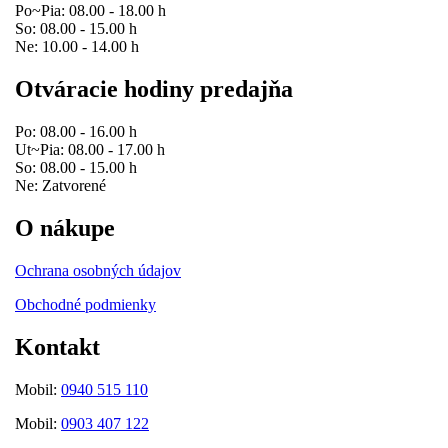
Po~Pia: 08.00 - 18.00 h
So: 08.00 - 15.00 h
Ne: 10.00 - 14.00 h
Otváracie hodiny predajňa
Po: 08.00 - 16.00 h
Ut~Pia: 08.00 - 17.00 h
So: 08.00 - 15.00 h
Ne: Zatvorené
O nákupe
Ochrana osobných údajov
Obchodné podmienky
Kontakt
Mobil:
0940 515 110
Mobil:
0903 407 122