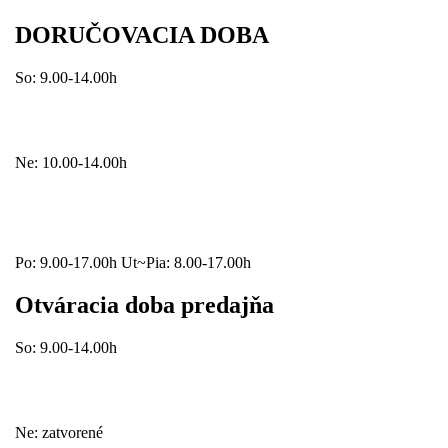
DORUČOVACIA DOBA
So: 9.00-14.00h
Ne: 10.00-14.00h
Po: 9.00-17.00h Ut~Pia: 8.00-17.00h
Otváracia doba predajňa
So: 9.00-14.00h
Ne: zatvorené