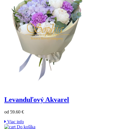
Levanduľový Akvarel
od 59.60 €
Viac info
Do košíka