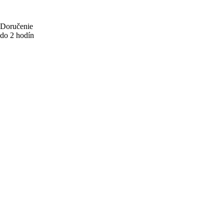
Doručenie
do 2 hodín