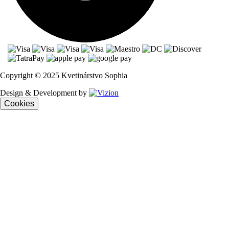
Copyright © 2025 Kvetinárstvo Sophia
Design & Development by
Cookies