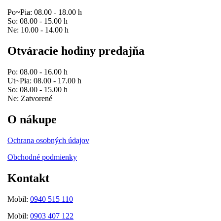
Po~Pia: 08.00 - 18.00 h
So: 08.00 - 15.00 h
Ne: 10.00 - 14.00 h
Otváracie hodiny predajňa
Po: 08.00 - 16.00 h
Ut~Pia: 08.00 - 17.00 h
So: 08.00 - 15.00 h
Ne: Zatvorené
O nákupe
Ochrana osobných údajov
Obchodné podmienky
Kontakt
Mobil:
0940 515 110
Mobil:
0903 407 122