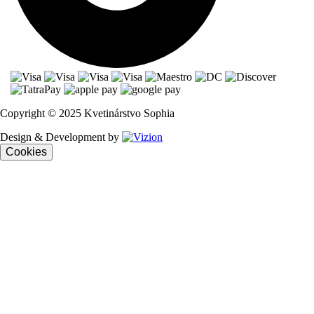
Copyright © 2025 Kvetinárstvo Sophia
Design & Development by
Cookies