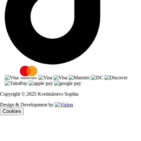
Copyright © 2025 Kvetinárstvo Sophia
Design & Development by
Cookies