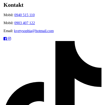
Kontakt
Mobil:
0940 515 110
Mobil:
0903 407 122
Email:
kvetysophia@hotmail.com