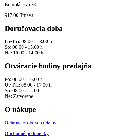
Bernolákova 39
917 00 Trnava
Doručovacia doba
Po~Pia: 08.00 - 18.00 h
So: 08.00 - 15.00 h
Ne: 10.00 - 14.00 h
Otváracie hodiny predajňa
Po: 08.00 - 16.00 h
Ut~Pia: 08.00 - 17.00 h
So: 08.00 - 15.00 h
Ne: Zatvorené
O nákupe
Ochrana osobných údajov
Obchodné podmienky