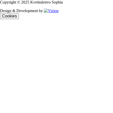
Copyright © 2025 Kvetinárstvo Sophia
Design & Development by
Cookies