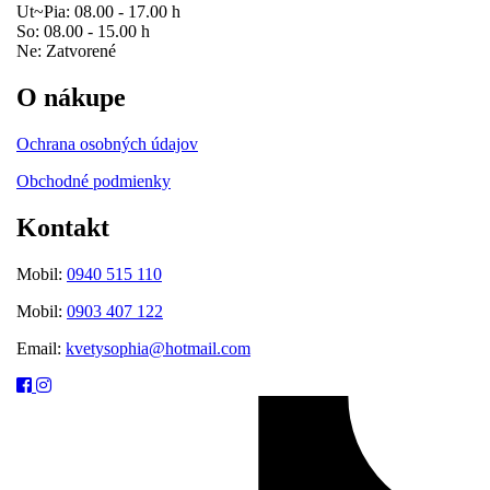
Ut~Pia: 08.00 - 17.00 h
So: 08.00 - 15.00 h
Ne: Zatvorené
O nákupe
Ochrana osobných údajov
Obchodné podmienky
Kontakt
Mobil:
0940 515 110
Mobil:
0903 407 122
Email:
kvetysophia@hotmail.com