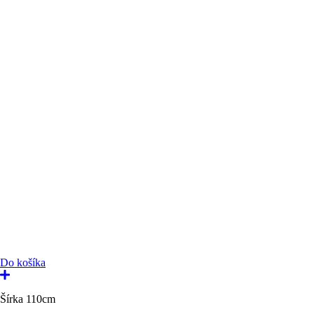
Do košíka
Šírka 110cm