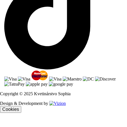
Copyright © 2025 Kvetinárstvo Sophia
Design & Development by
Cookies