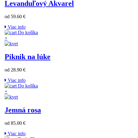
Levanduľový Akvarel
od 59.60 €
Viac info
Do košíka
+
Piknik na lúke
od 28.90 €
Viac info
Do košíka
+
Jemná rosa
od 85.00 €
Viac info