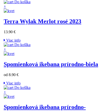
Do košíka
+
Terra Wylak Merlot rosé 2023
13.90 €
Viac info
Do košíka
+
Spomienková ikebana prírodno-biela
od 8.90 €
Viac info
Do košíka
+
Spomienková ikebana prírodno-