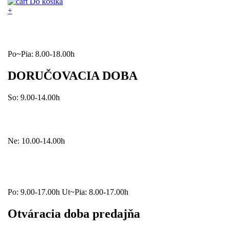
Do košíka
+
Po~Pia: 8.00-18.00h
DORUČOVACIA DOBA
So: 9.00-14.00h
Ne: 10.00-14.00h
Po: 9.00-17.00h Ut~Pia: 8.00-17.00h
Otváracia doba predajňa