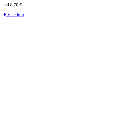
od 8.70 €
Viac info