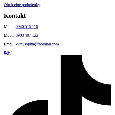
Obchodné podmienky
Kontakt
Mobil:
0940 515 110
Mobil:
0903 407 122
Email:
kvetysophia@hotmail.com