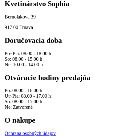
Kvetinárstvo Sophia
Bernolákova 39
917 00 Trnava
Doručovacia doba
Po~Pia: 08.00 - 18.00 h
So: 08.00 - 15.00 h
Ne: 10.00 - 14.00 h
Otváracie hodiny predajňa
Po: 08.00 - 16.00 h
Ut~Pia: 08.00 - 17.00 h
So: 08.00 - 15.00 h
Ne: Zatvorené
O nákupe
Ochrana osobných údajov