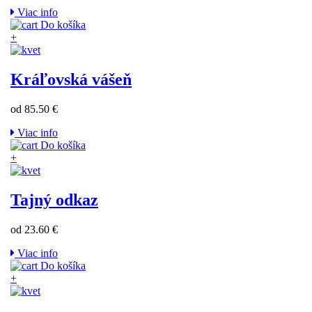
Viac info
Do košíka
+
Kráľovská vášeň
od 85.50 €
Viac info
Do košíka
+
Tajný odkaz
od 23.60 €
Viac info
Do košíka
+