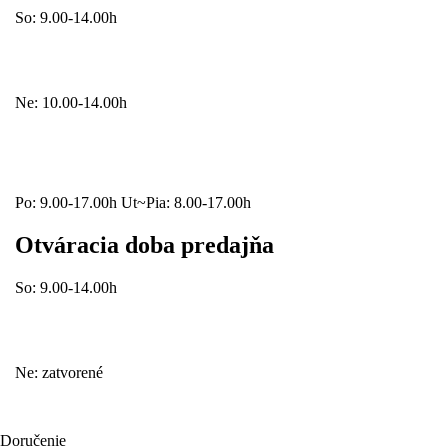
So: 9.00-14.00h
Ne: 10.00-14.00h
Po: 9.00-17.00h Ut~Pia: 8.00-17.00h
Otváracia doba predajňa
So: 9.00-14.00h
Ne: zatvorené
Doručenie