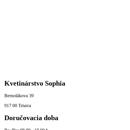
Kvetinárstvo Sophia
Bernolákova 39
917 00 Trnava
Doručovacia doba