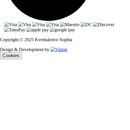
Copyright © 2025 Kvetinárstvo Sophia
Design & Development by
Cookies