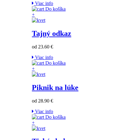
Viac info
Do košíka
+
Tajný odkaz
od 23.60 €
Viac info
Do košíka
+
Piknik na lúke
od 28.90 €
Viac info
Do košíka
+