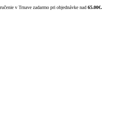
 Trnave zadarmo pri objednávke nad
65.00€.