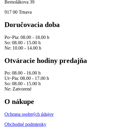
Bernolákova 39
917 00 Trnava
Doručovacia doba
Po~Pia: 08.00 - 18.00 h
So: 08.00 - 15.00 h
Ne: 10.00 - 14.00 h
Otváracie hodiny predajňa
Po: 08.00 - 16.00 h
Ut~Pia: 08.00 - 17.00 h
So: 08.00 - 15.00 h
Ne: Zatvorené
O nákupe
Ochrana osobných údajov
Obchodné podmienky