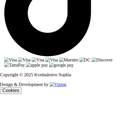
Copyright © 2025 Kvetinárstvo Sophia
Design & Development by
Cookies