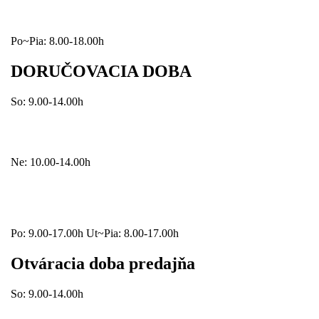
Po~Pia: 8.00-18.00h
DORUČOVACIA DOBA
So: 9.00-14.00h
Ne: 10.00-14.00h
Po: 9.00-17.00h Ut~Pia: 8.00-17.00h
Otváracia doba predajňa
So: 9.00-14.00h