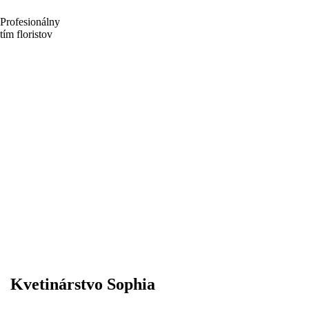
Profesionálny
tím floristov
Kvetinárstvo Sophia