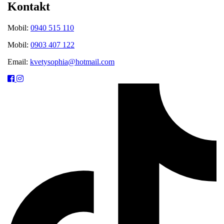
Kontakt
Mobil:
0940 515 110
Mobil:
0903 407 122
Email:
kvetysophia@hotmail.com