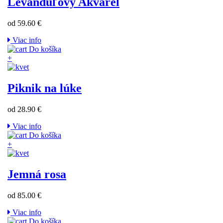
Levanduľový Akvarel
od 59.60 €
Viac info
Do košíka
+
Piknik na lúke
od 28.90 €
Viac info
Do košíka
+
Jemná rosa
od 85.00 €
Viac info
Do košíka