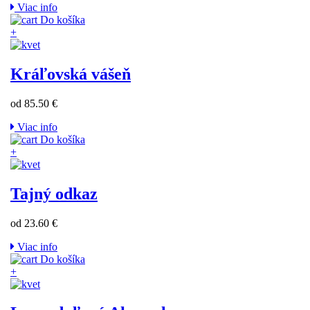
Viac info
Do košíka
+
Kráľovská vášeň
od 85.50 €
Viac info
Do košíka
+
Tajný odkaz
od 23.60 €
Viac info
Do košíka
+