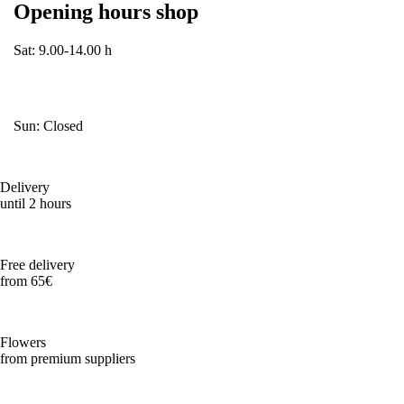
Opening hours shop
Sat: 9.00-14.00 h
Sun: Closed
Delivery
until 2 hours
Free delivery
from 65€
Flowers
from premium suppliers