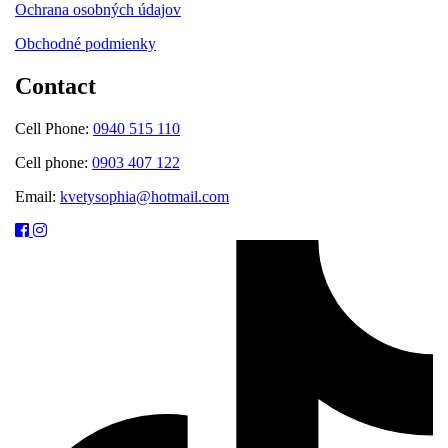
Ochrana osobných údajov
Obchodné podmienky
Contact
Cell Phone:
0940 515 110
Cell phone:
0903 407 122
Email:
kvetysophia@hotmail.com