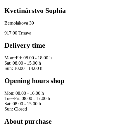
Kvetinárstvo Sophia
Bernolákova 39
917 00 Trnava
Delivery time
Mon~Fri: 08.00 - 18.00 h
Sat: 08.00 - 15.00 h
Sun: 10.00 - 14.00 h
Opening hours shop
Mon: 08.00 - 16.00 h
Tue~Fri: 08.00 - 17.00 h
Sat: 08.00 - 15.00 h
Sun: Closed
About purchase