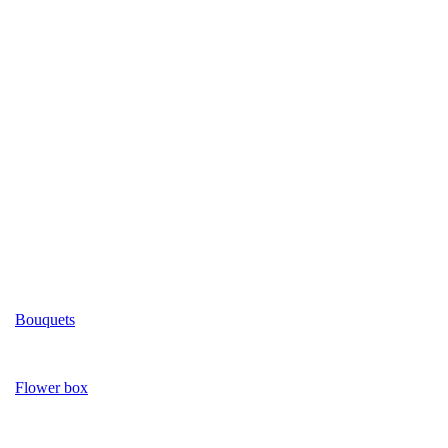
Bouquets
Flower box