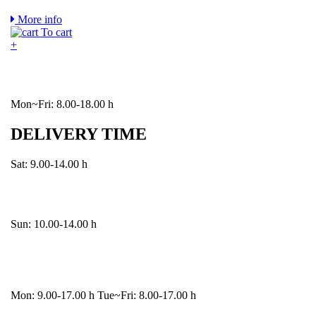
More info
To cart
+
Mon~Fri: 8.00-18.00 h
DELIVERY TIME
Sat: 9.00-14.00 h
Sun: 10.00-14.00 h
Mon: 9.00-17.00 h Tue~Fri: 8.00-17.00 h