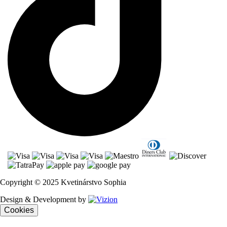
Copyright © 2025 Kvetinárstvo Sophia
Design & Development by
Cookies