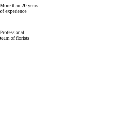
More than 20 years
of experience
Professional
team of florists