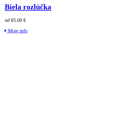
Biela rozlúčka
od 85.00 €
More info