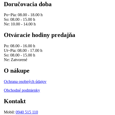
Doručovacia doba
Po~Pia: 08.00 - 18.00 h
So: 08.00 - 15.00 h
Ne: 10.00 - 14.00 h
Otváracie hodiny predajňa
Po: 08.00 - 16.00 h
Ut~Pia: 08.00 - 17.00 h
So: 08.00 - 15.00 h
Ne: Zatvorené
O nákupe
Ochrana osobných údajov
Obchodné podmienky
Kontakt
Mobil:
0940 515 110