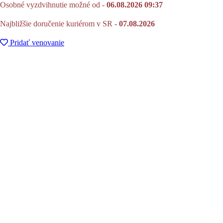
Osobné vyzdvihnutie možné od -
06.08.2026 09:37
Najbližšie doručenie kuriérom v SR -
07.08.2026
Pridať venovanie