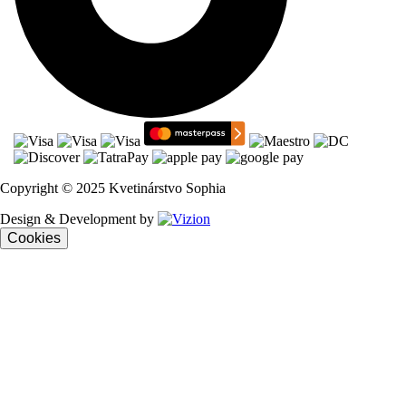
Copyright © 2025 Kvetinárstvo Sophia
Design & Development by
Cookies