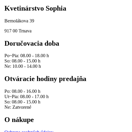
Kvetinárstvo Sophia
Bernolákova 39
917 00 Trnava
Doručovacia doba
Po~Pia: 08.00 - 18.00 h
So: 08.00 - 15.00 h
Ne: 10.00 - 14.00 h
Otváracie hodiny predajňa
Po: 08.00 - 16.00 h
Ut~Pia: 08.00 - 17.00 h
So: 08.00 - 15.00 h
Ne: Zatvorené
O nákupe