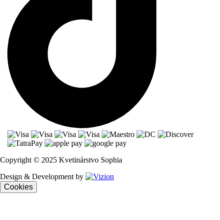
Copyright © 2025 Kvetinárstvo Sophia
Design & Development by
Cookies