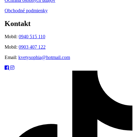
Ochrana osobných údajov
Obchodné podmienky
Kontakt
Mobil:
0940 515 110
Mobil:
0903 407 122
Email:
kvetysophia@hotmail.com