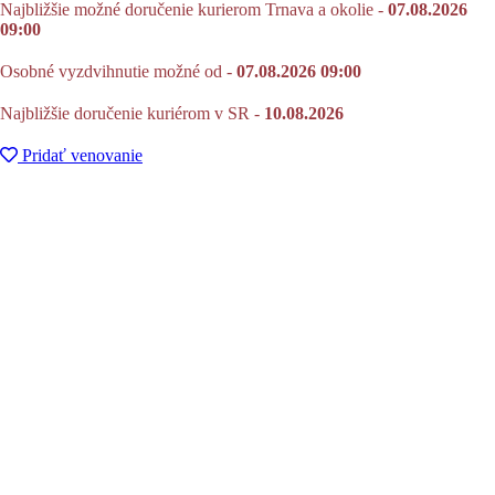
Najbližšie možné doručenie kurierom Trnava a okolie -
07.08.2026
09:00
Osobné vyzdvihnutie možné od -
07.08.2026 09:00
Najbližšie doručenie kuriérom v SR -
10.08.2026
Pridať venovanie